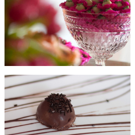
Bombom de brigadeiro