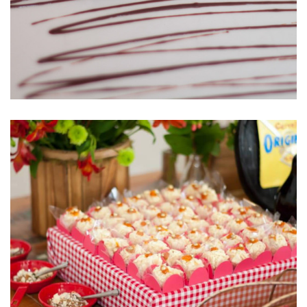
Damasco