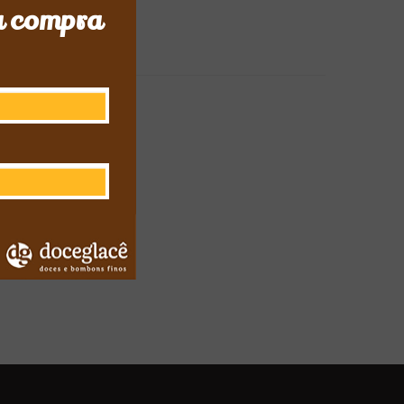
a compra