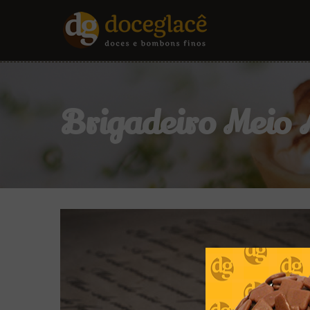
Brigadeiro Meio