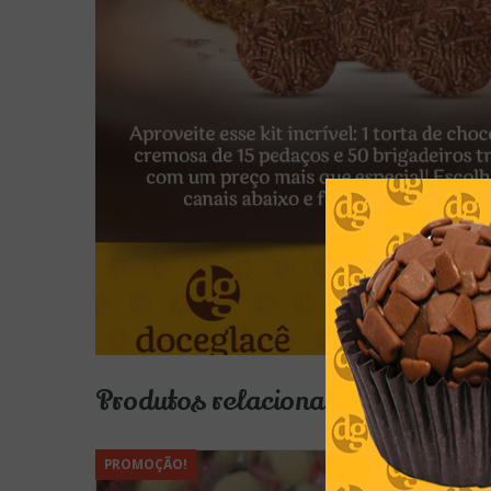
Produtos relacionados
PROMOÇÃO!