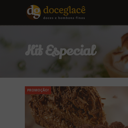
Kit Especial
PROMOÇÃO!