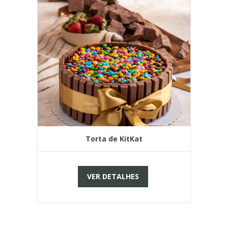
Torta de KitKat
VER DETALHES