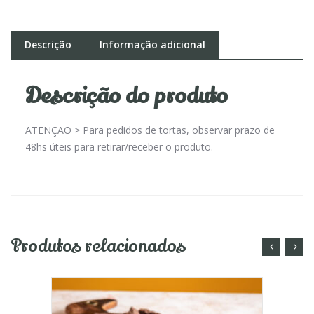
Descrição
Informação adicional
Descrição do produto
ATENÇÃO > Para pedidos de tortas, observar prazo de
48hs úteis para retirar/receber o produto.
Produtos relacionados