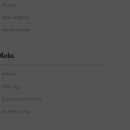
Recipes
Sem categoria
Uncategorized
Meta
Acessar
Posts
RSS
RSS
dos comentários
WordPress.org