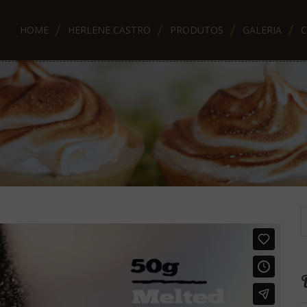
HOME
HERLENE CASTRO
PRODUTOS
GALERIA