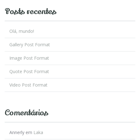
Posts recentes
Olá, mundo!
Gallery Post Format
Image Post Format
Quote Post Format
Video Post Format
Comentários
Annerly
em
Laka