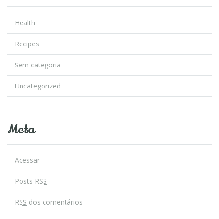
Health
Recipes
Sem categoria
Uncategorized
Meta
Acessar
Posts
RSS
RSS
dos comentários